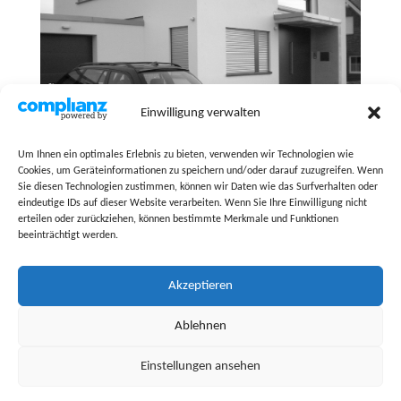
Einwilligung verwalten
Um Ihnen ein optimales Erlebnis zu bieten, verwenden wir Technologien wie
Cookies, um Geräteinformationen zu speichern und/oder darauf zuzugreifen. Wenn
Sie diesen Technologien zustimmen, können wir Daten wie das Surfverhalten oder
eindeutige IDs auf dieser Website verarbeiten. Wenn Sie Ihre Einwilligung nicht
erteilen oder zurückziehen, können bestimmte Merkmale und Funktionen
beeinträchtigt werden.
Akzeptieren
Gebäudeart:
Einfamilienhaus
Kategorie:
Neubau
Ablehnen
Ort:
Altenberge, Deutschland
Einstellungen ansehen