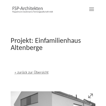
Projekt: Einfamilienhaus
Altenberge
« zurück zur Übersicht