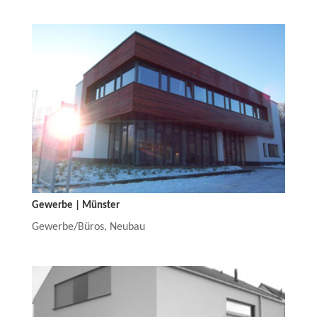
Gewerbe | Münster
Gewerbe/Büros
,
Neubau