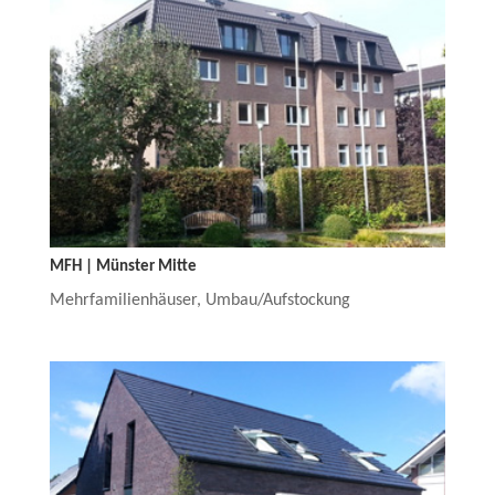
MFH | Münster Mitte
Mehrfamilienhäuser
,
Umbau/Aufstockung