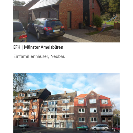
EFH | Münster Amelsbüren
Einfamilienhäuser
,
Neubau