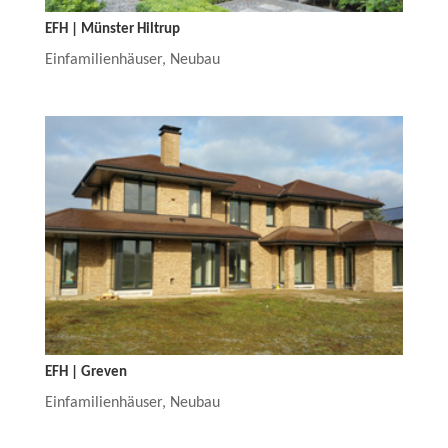
EFH | Münster Hiltrup
Einfamilienhäuser
,
Neubau
EFH | Greven
Einfamilienhäuser
,
Neubau