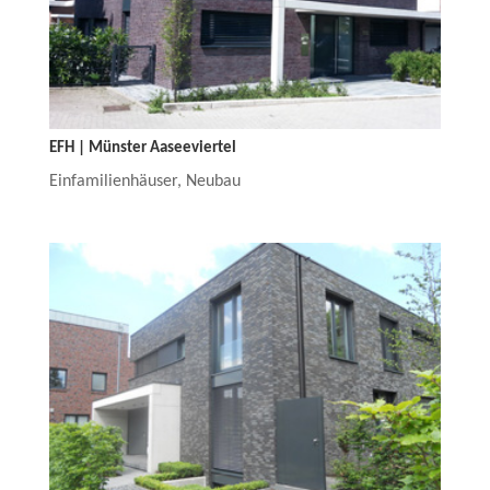
EFH | Münster Aaseeviertel
Einfamilienhäuser
,
Neubau