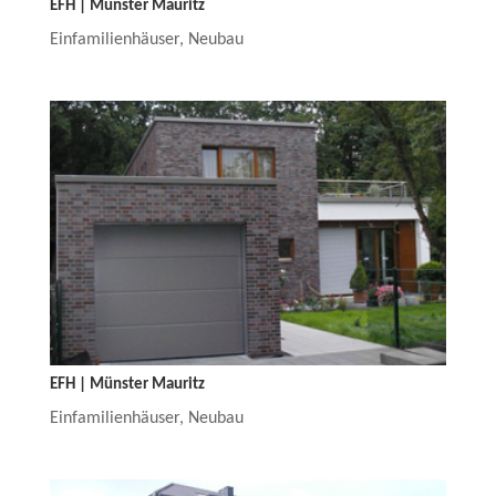
EFH | Münster Mauritz
Einfamilienhäuser
,
Neubau
EFH | Münster Mauritz
Einfamilienhäuser
,
Neubau