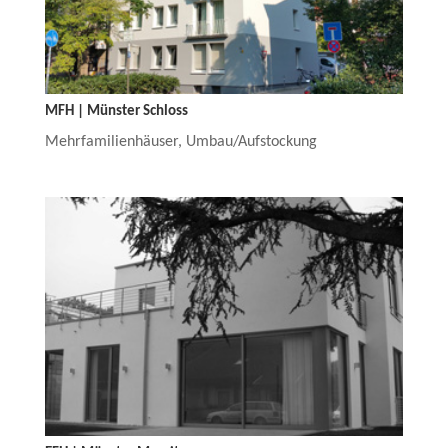
MFH | Münster Schloss
Mehrfamilienhäuser
,
Umbau/Aufstockung