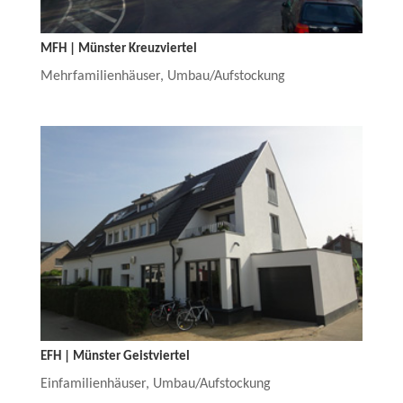
MFH | Münster Kreuzviertel
Mehrfamilienhäuser
,
Umbau/Aufstockung
EFH | Münster Geistviertel
Einfamilienhäuser
,
Umbau/Aufstockung