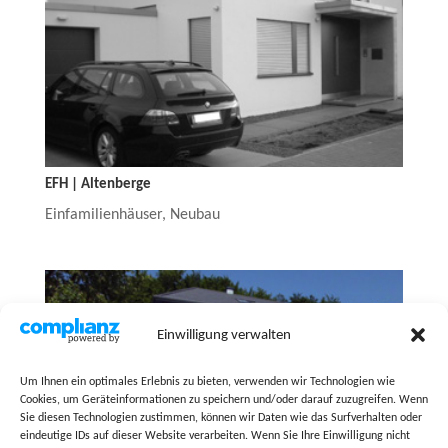
EFH | Altenberge
Einfamilienhäuser
,
Neubau
Einwilligung verwalten
Um Ihnen ein optimales Erlebnis zu bieten, verwenden wir Technologien wie
Cookies, um Geräteinformationen zu speichern und/oder darauf zuzugreifen. Wenn
Sie diesen Technologien zustimmen, können wir Daten wie das Surfverhalten oder
eindeutige IDs auf dieser Website verarbeiten. Wenn Sie Ihre Einwilligung nicht