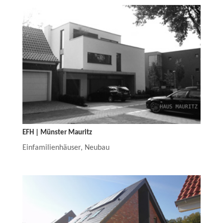
EFH | Münster Mauritz
Einfamilienhäuser
,
Neubau