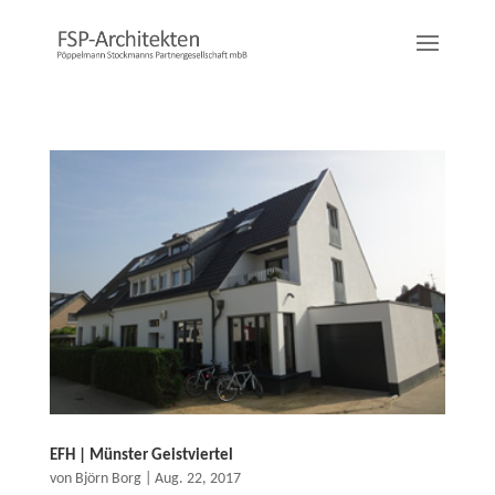
EFH | Münster Geistviertel
von
Björn Borg
|
Aug. 22, 2017