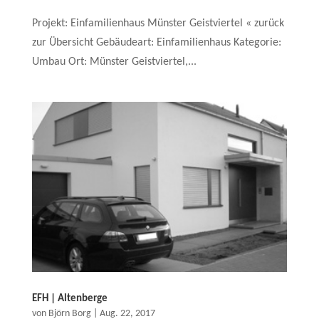
Projekt: Einfamilienhaus Münster Geistviertel « zurück
zur Übersicht Gebäudeart: Einfamilienhaus Kategorie:
Umbau Ort: Münster Geistviertel,...
EFH | Altenberge
von
Björn Borg
|
Aug. 22, 2017